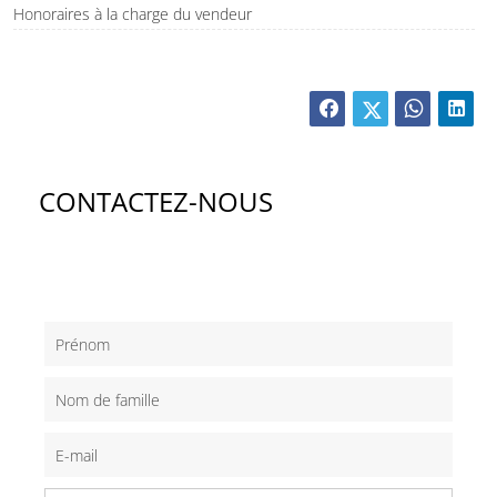
Honoraires à la charge du vendeur
CONTACTEZ-NOUS