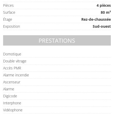
Pièces
4 pièces
Surface
80 m²
Étage
Rez-de-chaussée
Exposition
Sud-ouest
PRESTATIONS
Domotique
Double vitrage
Accès PMR
Alarme incendie
Ascenseur
Alarme
Digicode
Interphone
Vidéophone