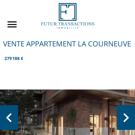
VENTE APPARTEMENT LA COURNEUVE
279 188 €