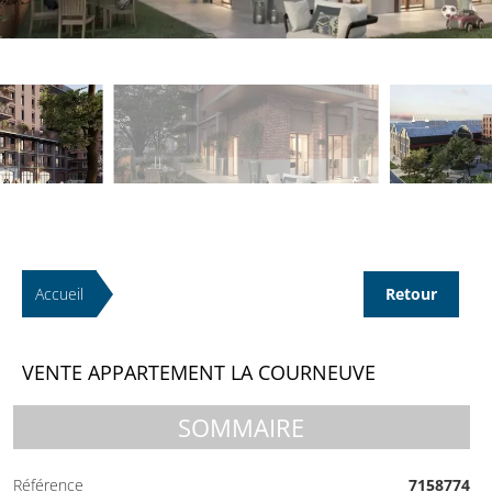
Accueil
Retour
VENTE APPARTEMENT LA COURNEUVE
SOMMAIRE
Référence
7158774