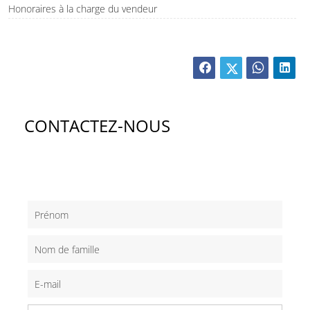
Honoraires à la charge du vendeur
CONTACTEZ-NOUS