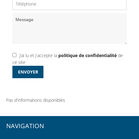
J’ai lu et j'accepte la
politique de confidentialité
de
ce site
ENVOYER
Pas d'informations disponibles
NAVIGATION