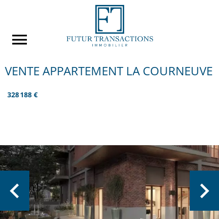
VENTE APPARTEMENT LA COURNEUVE
328 188 €