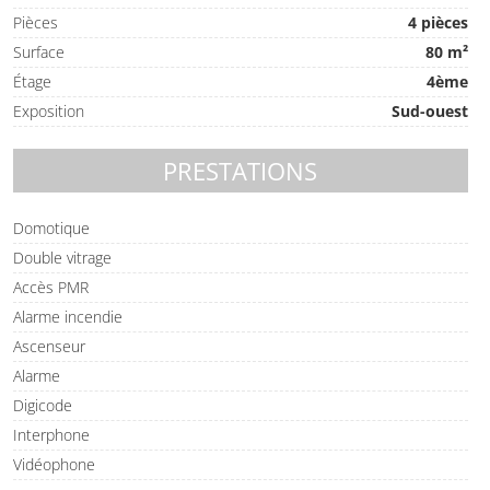
Pièces
4 pièces
Surface
80 m²
Étage
4ème
Exposition
Sud-ouest
PRESTATIONS
Domotique
Double vitrage
Accès PMR
Alarme incendie
Ascenseur
Alarme
Digicode
Interphone
Vidéophone