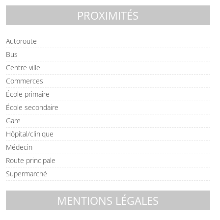
PROXIMITÉS
Autoroute
Bus
Centre ville
Commerces
École primaire
École secondaire
Gare
Hôpital/clinique
Médecin
Route principale
Supermarché
MENTIONS LÉGALES