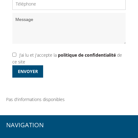
J’ai lu et j'accepte la
politique de confidentialité
de
ce site
ENVOYER
Pas d'informations disponibles
NAVIGATION