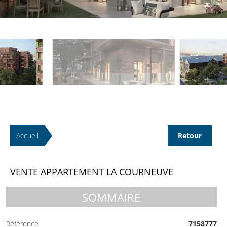
Accueil
Retour
VENTE APPARTEMENT LA COURNEUVE
SOMMAIRE
Référence
7158777