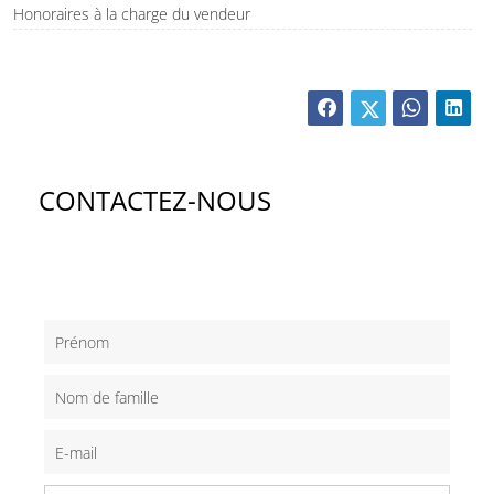
Honoraires à la charge du vendeur
CONTACTEZ-NOUS