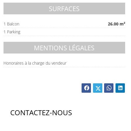
SURFACES
1 Balcon
26.00 m²
1 Parking
MENTIONS LÉGALES
Honoraires à la charge du vendeur
CONTACTEZ-NOUS