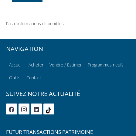
Pas d'informations disponibles
NAVIGATION
Accueil
Acheter
Vendre / Estimer
Programmes neufs
Outils
Contact
SUIVEZ NOTRE ACTUALITÉ
FUTUR TRANSACTIONS PATRIMOINE