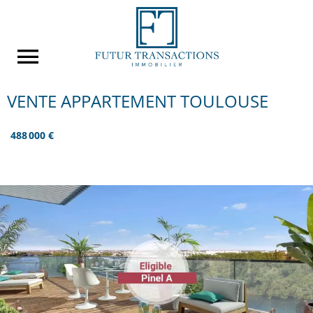
VENTE APPARTEMENT TOULOUSE
488 000 €