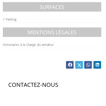
SURFACES
1 Parking
MENTIONS LÉGALES
Honoraires à la charge du vendeur
CONTACTEZ-NOUS