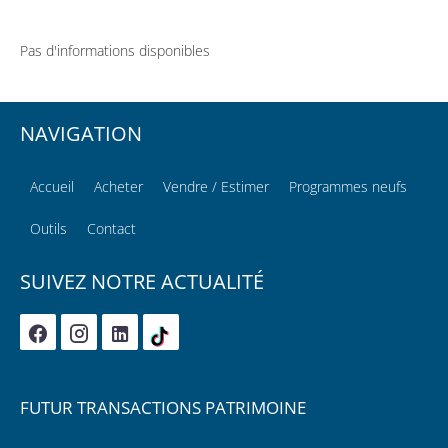
Pas d'informations disponibles
NAVIGATION
Accueil
Acheter
Vendre / Estimer
Programmes neufs
Outils
Contact
SUIVEZ NOTRE ACTUALITÉ
FUTUR TRANSACTIONS PATRIMOINE