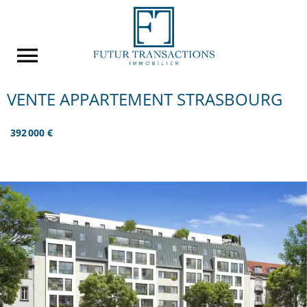
VENTE APPARTEMENT STRASBOURG
392 000 €