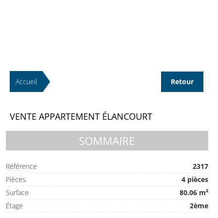
Accueil
Retour
VENTE APPARTEMENT ÉLANCOURT
SOMMAIRE
Référence
2317
Pièces
4 pièces
Surface
80.06 m²
Étage
2ème