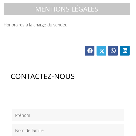
MENTIONS LÉGALES
Honoraires à la charge du vendeur
CONTACTEZ-NOUS