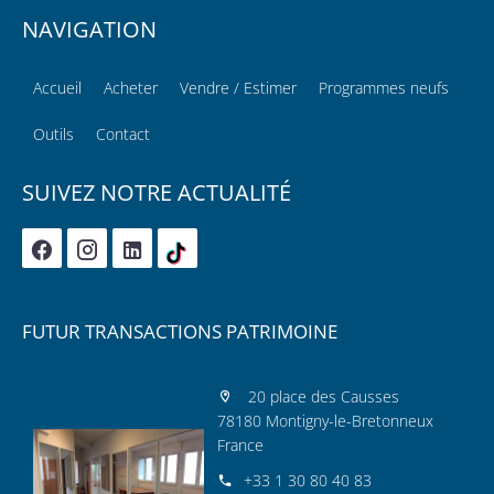
NAVIGATION
Accueil
Acheter
Vendre / Estimer
Programmes neufs
Outils
Contact
SUIVEZ NOTRE ACTUALITÉ
FUTUR TRANSACTIONS PATRIMOINE
20 place des Causses
78180 Montigny-le-Bretonneux
France
+33 1 30 80 40 83