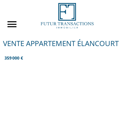
VENTE APPARTEMENT ÉLANCOURT
359 000 €