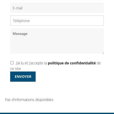
J’ai lu et j'accepte la
politique de confidentialité
de
ce site
ENVOYER
Pas d'informations disponibles