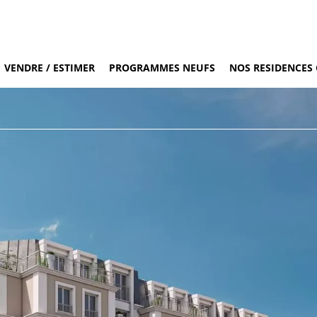
VENDRE / ESTIMER
PROGRAMMES NEUFS
NOS RESIDENCES 