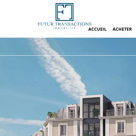
ACCUEIL
ACHETER