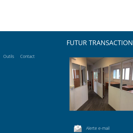
FUTUR TRANSACTION
Outils
Contact
Alerte e-mail