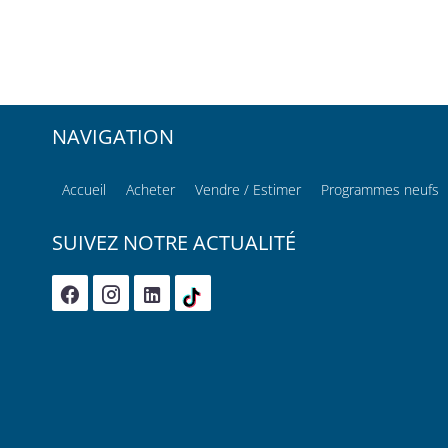
NAVIGATION
Accueil
Acheter
Vendre / Estimer
Programmes neufs
SUIVEZ NOTRE ACTUALITÉ