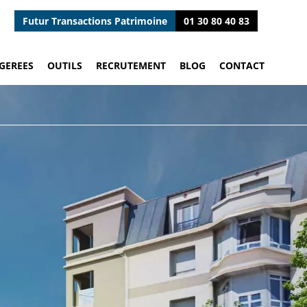
Futur Transactions Patrimoine
01 30 80 40 83
GEREES
OUTILS
RECRUTEMENT
BLOG
CONTACT