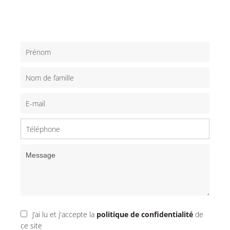
J’ai lu et j'accepte la
politique de confidentialité
de
ce site