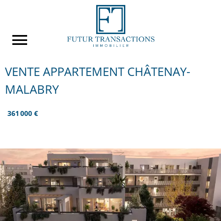
VENTE APPARTEMENT CHÂTENAY-
MALABRY
361 000 €