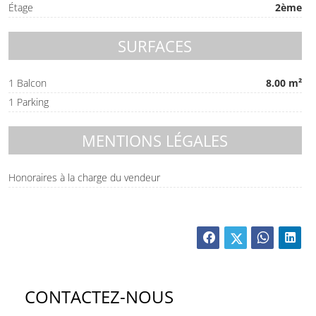
Étage
2ème
SURFACES
1 Balcon
8.00 m²
1 Parking
MENTIONS LÉGALES
Honoraires à la charge du vendeur
CONTACTEZ-NOUS