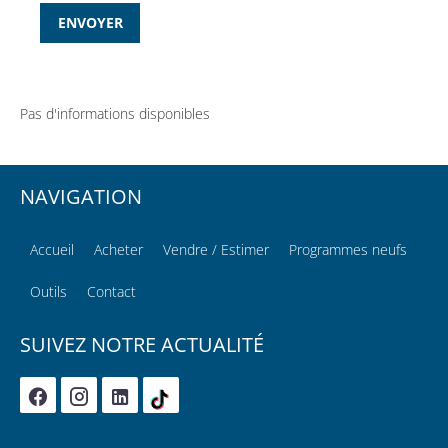
ENVOYER
Pas d'informations disponibles
NAVIGATION
Accueil
Acheter
Vendre / Estimer
Programmes neufs
Outils
Contact
SUIVEZ NOTRE ACTUALITÉ