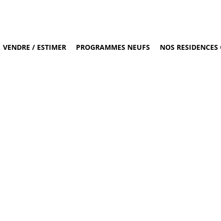
VENDRE / ESTIMER
PROGRAMMES NEUFS
NOS RESIDENCES 