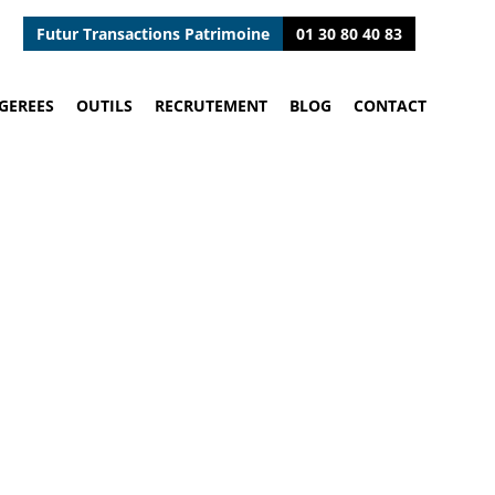
Futur Transactions Patrimoine
01 30 80 40 83
GEREES
OUTILS
RECRUTEMENT
BLOG
CONTACT