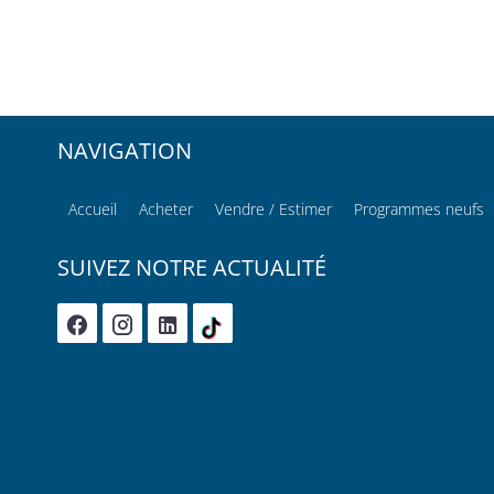
NAVIGATION
Accueil
Acheter
Vendre / Estimer
Programmes neufs
SUIVEZ NOTRE ACTUALITÉ