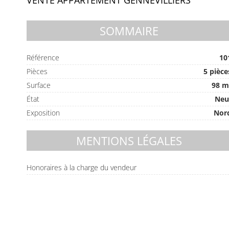
VENTE APPARTEMENT GENNEVILLIERS
SOMMAIRE
Référence
10
Pièces
5 pièce
Surface
98 m
État
Neu
Exposition
Nor
MENTIONS LÉGALES
Honoraires à la charge du vendeur