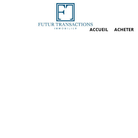
ACCUEIL
ACHETER