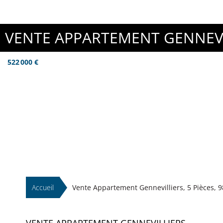
VENTE APPARTEMENT GENNEVI
522 000 €
Accueil
Vente Appartement Gennevilliers, 5 Pièces, 9