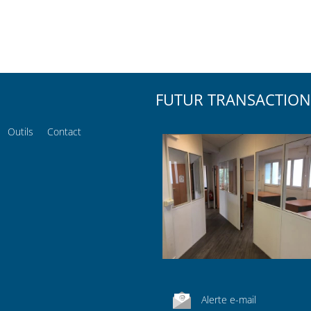
FUTUR TRANSACTION
Outils
Contact
Alerte e-mail