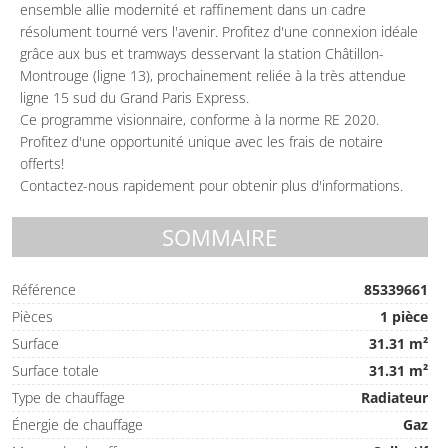
ensemble allie modernité et raffinement dans un cadre
résolument tourné vers l'avenir. Profitez d'une connexion idéale
grâce aux bus et tramways desservant la station Châtillon-
Montrouge (ligne 13), prochainement reliée à la très attendue
ligne 15 sud du Grand Paris Express.
Ce programme visionnaire, conforme à la norme RE 2020.
Profitez d'une opportunité unique avec les frais de notaire
offerts!
Contactez-nous rapidement pour obtenir plus d'informations.
SOMMAIRE
Référence
85339661
Pièces
1 pièce
Surface
31.31 m²
Surface totale
31.31 m²
Type de chauffage
Radiateur
Énergie de chauffage
Gaz