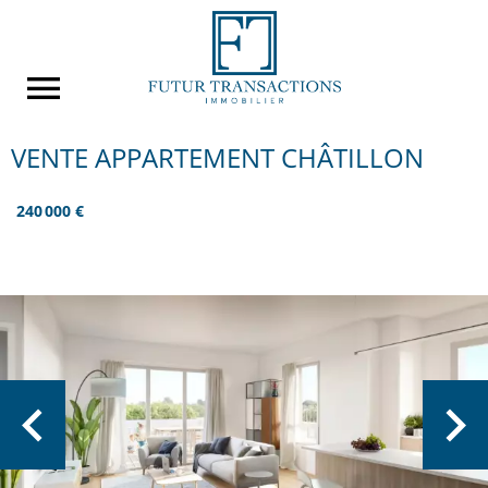
VENTE APPARTEMENT CHÂTILLON
240 000 €