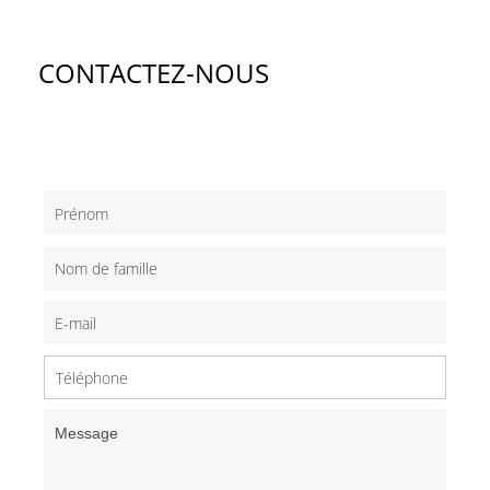
CONTACTEZ-NOUS