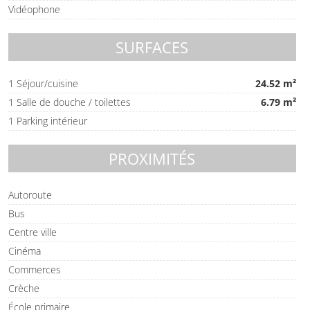
Vidéophone
SURFACES
1 Séjour/cuisine
24.52 m²
1 Salle de douche / toilettes
6.79 m²
1 Parking intérieur
PROXIMITÉS
Autoroute
Bus
Centre ville
Cinéma
Commerces
Crèche
École primaire