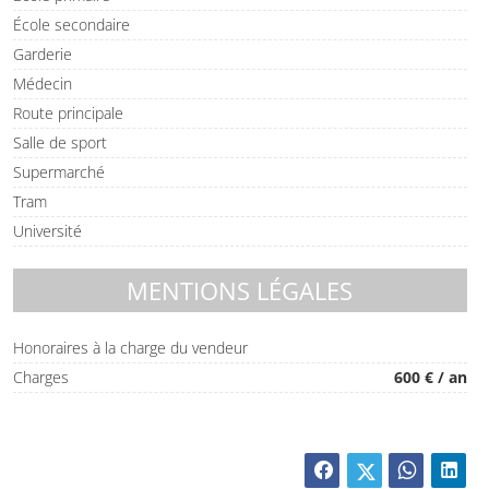
École secondaire
Garderie
Médecin
Route principale
Salle de sport
Supermarché
Tram
Université
MENTIONS LÉGALES
Honoraires à la charge du vendeur
Charges
600 € / an