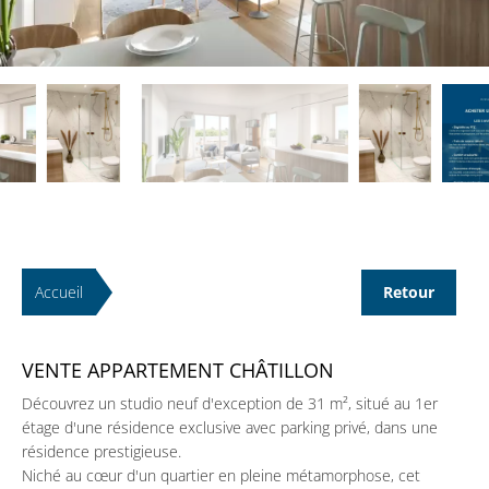
Accueil
Retour
VENTE APPARTEMENT CHÂTILLON
Découvrez un studio neuf d'exception de 31 m², situé au 1er
étage d'une résidence exclusive avec parking privé, dans une
résidence prestigieuse.
Niché au cœur d'un quartier en pleine métamorphose, cet