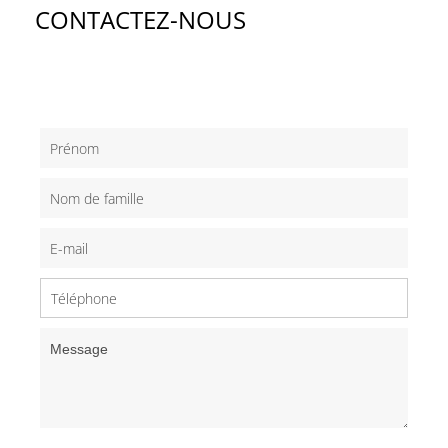
CONTACTEZ-NOUS