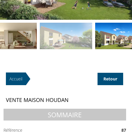
Accueil
Retour
VENTE MAISON HOUDAN
SOMMAIRE
Référence
87