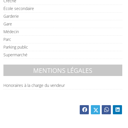
Crèche
École secondaire
Garderie
Gare
Médecin
Parc
Parking public
Supermarché
MENTIONS LÉGALES
Honoraires à la charge du vendeur