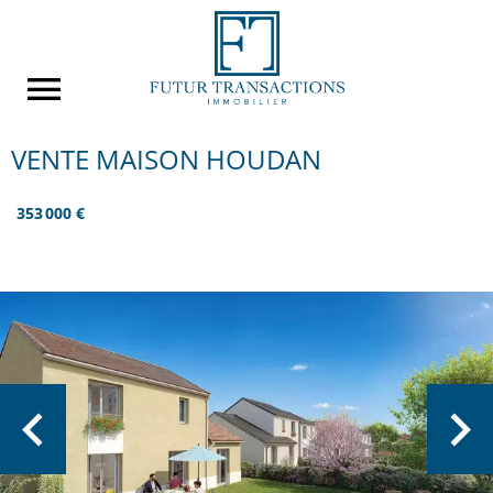
VENTE MAISON HOUDAN
353 000 €