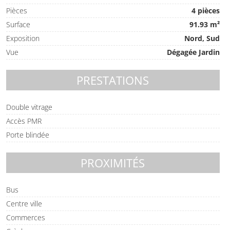
Pièces
4 pièces
Surface
91.93 m²
Exposition
Nord, Sud
Vue
Dégagée Jardin
PRESTATIONS
Double vitrage
Accès PMR
Porte blindée
PROXIMITÉS
Bus
Centre ville
Commerces