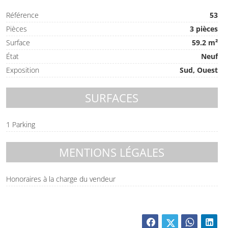
Référence
53
Pièces
3 pièces
Surface
59.2 m²
État
Neuf
Exposition
Sud, Ouest
SURFACES
1 Parking
MENTIONS LÉGALES
Honoraires à la charge du vendeur