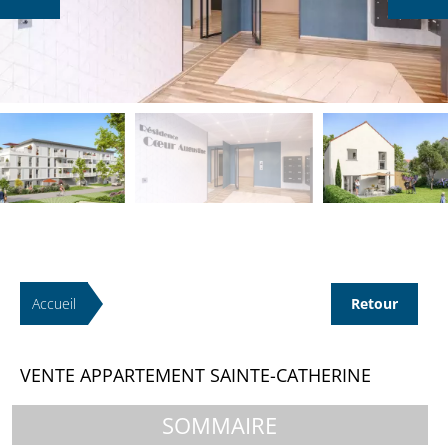
Accueil
Retour
VENTE APPARTEMENT SAINTE-CATHERINE
SOMMAIRE