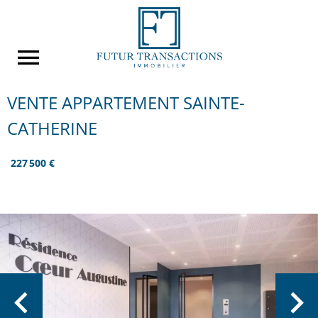
VENTE APPARTEMENT SAINTE-
CATHERINE
227 500 €