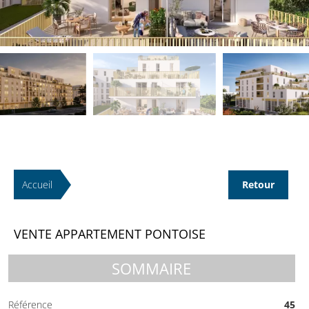
Accueil
Retour
VENTE APPARTEMENT PONTOISE
SOMMAIRE
Référence
45