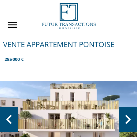
VENTE APPARTEMENT PONTOISE
285 000 €