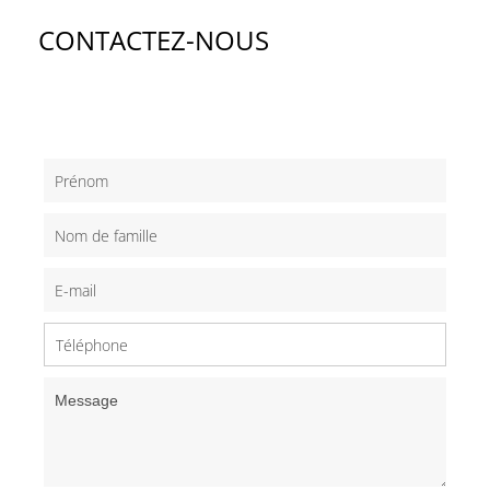
CONTACTEZ-NOUS