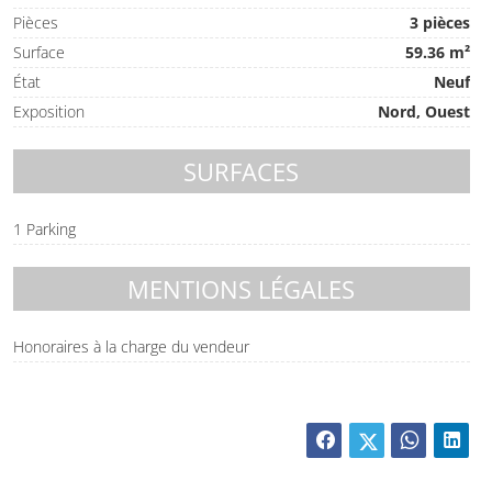
Pièces
3 pièces
Surface
59.36 m²
État
Neuf
Exposition
Nord, Ouest
SURFACES
1 Parking
MENTIONS LÉGALES
Honoraires à la charge du vendeur