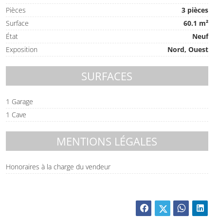
Pièces
3 pièces
Surface
60.1 m²
État
Neuf
Exposition
Nord, Ouest
SURFACES
1 Garage
1 Cave
MENTIONS LÉGALES
Honoraires à la charge du vendeur