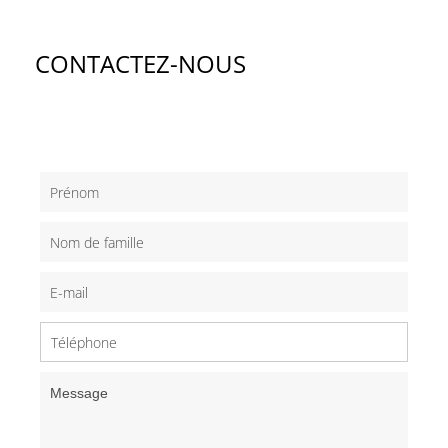
CONTACTEZ-NOUS