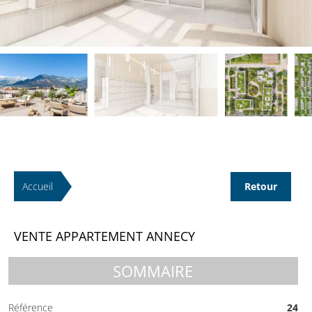
Accueil
Retour
VENTE APPARTEMENT ANNECY
SOMMAIRE
Référence
24