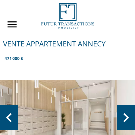
VENTE APPARTEMENT ANNECY
471 000 €