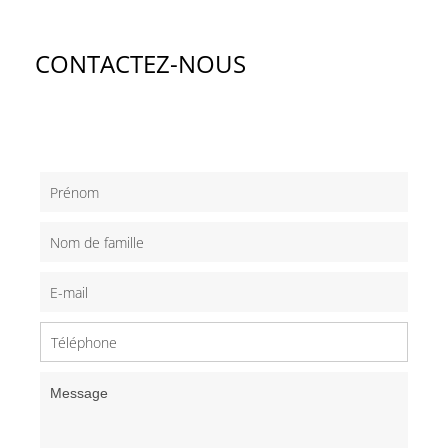
CONTACTEZ-NOUS