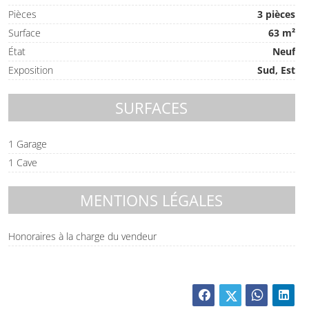
Pièces
3 pièces
Surface
63 m²
État
Neuf
Exposition
Sud, Est
SURFACES
1 Garage
1 Cave
MENTIONS LÉGALES
Honoraires à la charge du vendeur