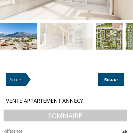
Accueil
Retour
VENTE APPARTEMENT ANNECY
SOMMAIRE
Référence
26