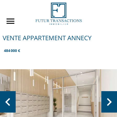
VENTE APPARTEMENT ANNECY
484 000 €