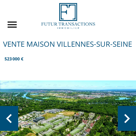
VENTE MAISON VILLENNES-SUR-SEINE
523 000 €