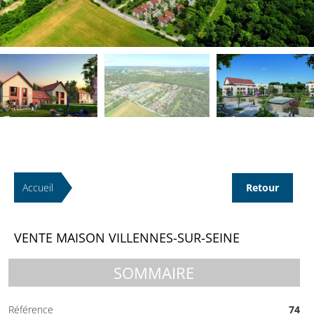
Accueil
Retour
VENTE MAISON VILLENNES-SUR-SEINE
SOMMAIRE
Référence
74