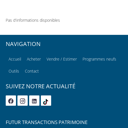
Pas d'informations disponibles
NAVIGATION
Accueil
Acheter
Vendre / Estimer
Programmes neufs
Outils
Contact
SUIVEZ NOTRE ACTUALITÉ
FUTUR TRANSACTIONS PATRIMOINE