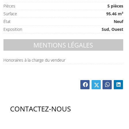
Pièces
5 pièces
Surface
95.46 m²
État
Neuf
Exposition
Sud, Ouest
MENTIONS LÉGALES
Honoraires à la charge du vendeur
CONTACTEZ-NOUS