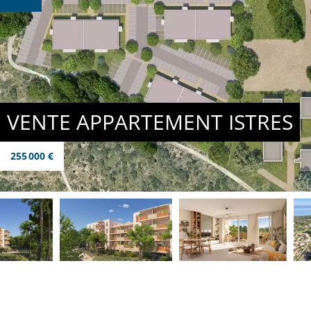
VENTE APPARTEMENT ISTRES
255 000 €