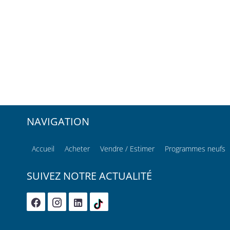
NAVIGATION
Accueil
Acheter
Vendre / Estimer
Programmes neufs
SUIVEZ NOTRE ACTUALITÉ