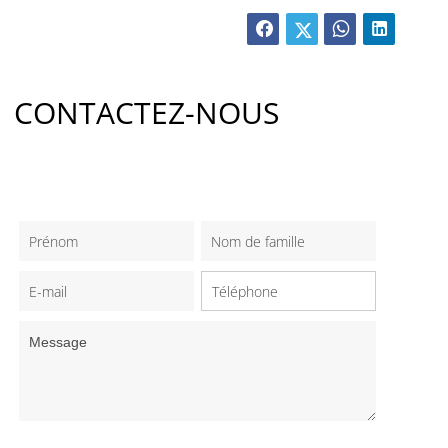
CONTACTEZ-NOUS