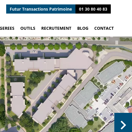
Futur Transactions Patrimoine
01 30 80 40 83
GEREES
OUTILS
RECRUTEMENT
BLOG
CONTACT