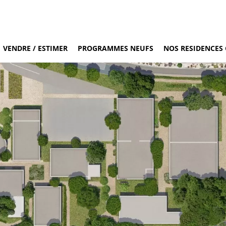
VENDRE / ESTIMER
PROGRAMMES NEUFS
NOS RESIDENCES 