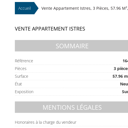
Accueil
Vente Appartement Istres, 3 Pièces, 57.96 M²,
VENTE APPARTEMENT ISTRES
SOMMAIRE
Référence
16
Pièces
3 pièce
Surface
57.96 m
État
Neu
Exposition
Su
MENTIONS LÉGALES
Honoraires à la charge du vendeur