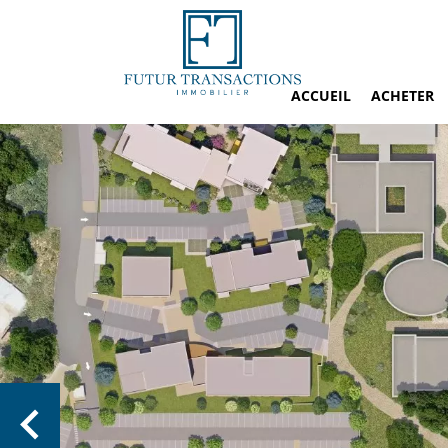
ACCUEIL
ACHETER