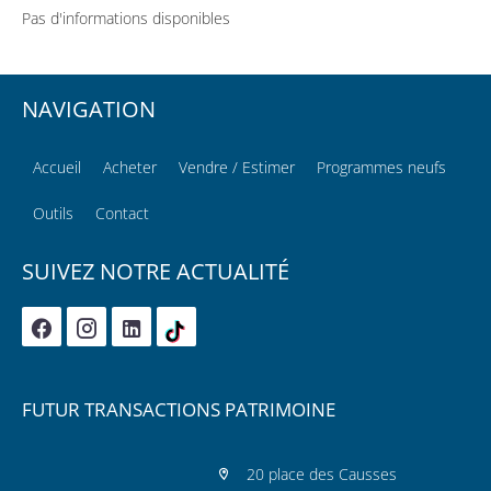
Pas d'informations disponibles
NAVIGATION
Accueil
Acheter
Vendre / Estimer
Programmes neufs
Outils
Contact
SUIVEZ NOTRE ACTUALITÉ
FUTUR TRANSACTIONS PATRIMOINE
20 place des Causses