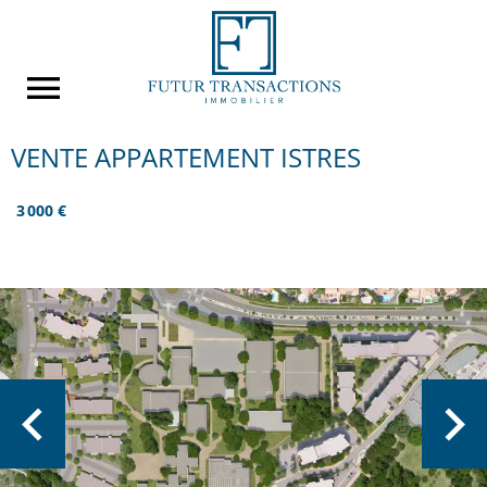
VENTE APPARTEMENT ISTRES
3 000 €