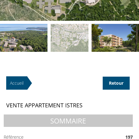
Accueil
Retour
VENTE APPARTEMENT ISTRES
SOMMAIRE
Référence
197