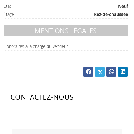
État
Neuf
Étage
Rez-de-chaussée
MENTIONS LÉGALES
Honoraires à la charge du vendeur
CONTACTEZ-NOUS