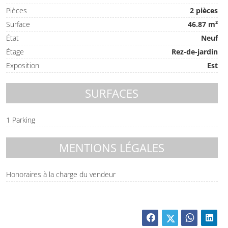
Pièces
2 pièces
Surface
46.87 m²
État
Neuf
Étage
Rez-de-jardin
Exposition
Est
SURFACES
1 Parking
MENTIONS LÉGALES
Honoraires à la charge du vendeur