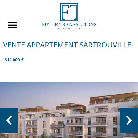
VENTE APPARTEMENT SARTROUVILLE
311 000 €