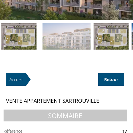
Accueil
Retour
VENTE APPARTEMENT SARTROUVILLE
SOMMAIRE
Référence
17