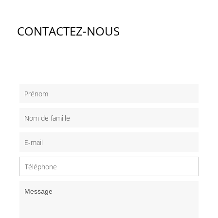
CONTACTEZ-NOUS