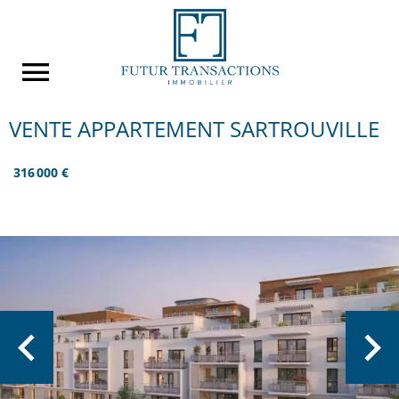
VENTE APPARTEMENT SARTROUVILLE
316 000 €