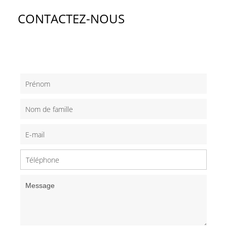
CONTACTEZ-NOUS