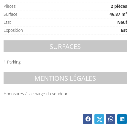
Pièces
2 pièces
Surface
46.87 m²
État
Neuf
Exposition
Est
SURFACES
1 Parking
MENTIONS LÉGALES
Honoraires à la charge du vendeur