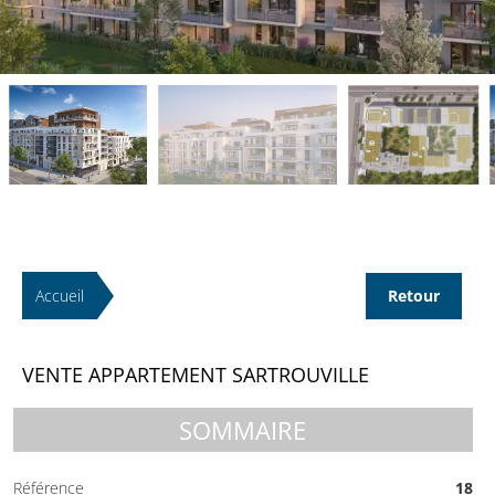
Accueil
Retour
VENTE APPARTEMENT SARTROUVILLE
SOMMAIRE
Référence
18