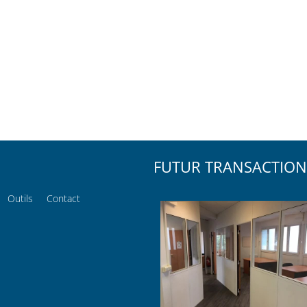
FUTUR TRANSACTION
Outils
Contact