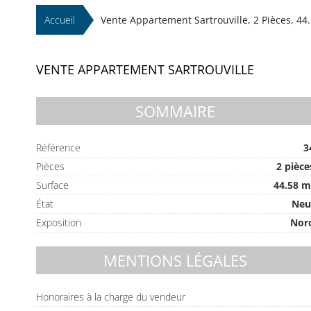
Accueil
Vente Appartement Sartrouville, 2 Pièces, 44.
VENTE APPARTEMENT SARTROUVILLE
SOMMAIRE
Référence
3
Pièces
2 pièce
Surface
44.58 m
État
Neu
Exposition
Nor
MENTIONS LÉGALES
Honoraires à la charge du vendeur