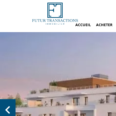
ACCUEIL
ACHETER