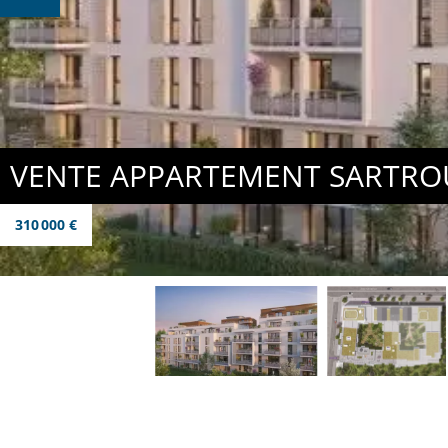
VENTE APPARTEMENT SARTRO
310 000 €