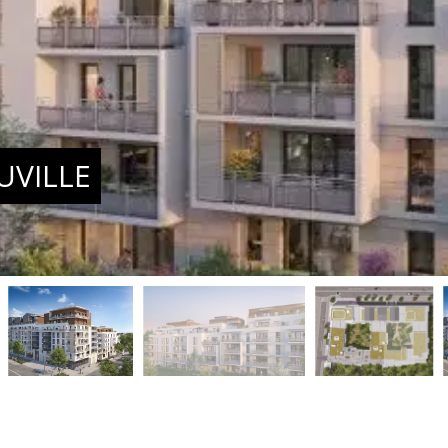
UVILLE