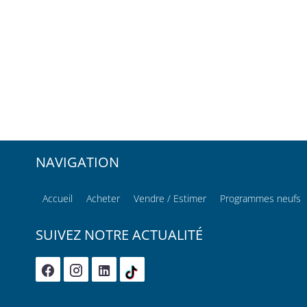
NAVIGATION
Accueil
Acheter
Vendre / Estimer
Programmes neufs
SUIVEZ NOTRE ACTUALITÉ