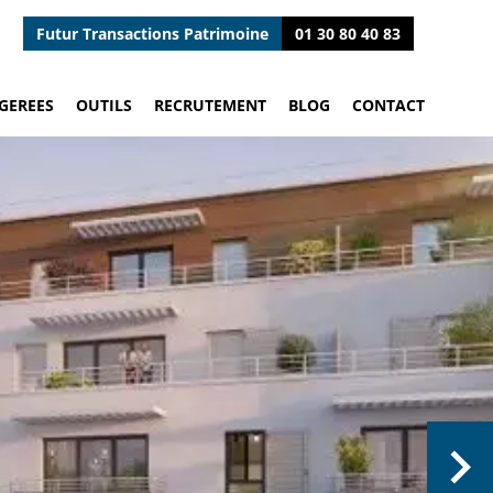
Futur Transactions Patrimoine
01 30 80 40 83
GEREES
OUTILS
RECRUTEMENT
BLOG
CONTACT