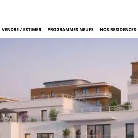
VENDRE / ESTIMER
PROGRAMMES NEUFS
NOS RESIDENCES 