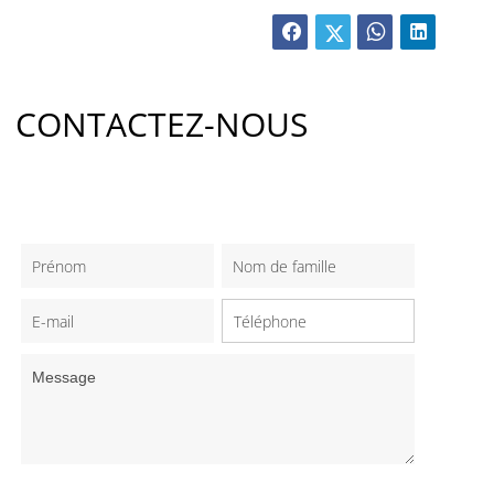
CONTACTEZ-NOUS