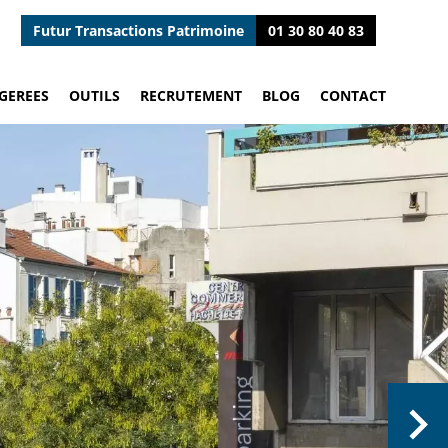
Futur Transactions Patrimoine
01 30 80 40 83
GEREES
OUTILS
RECRUTEMENT
BLOG
CONTACT