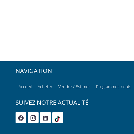
NAVIGATION
Accueil
Acheter
Vendre / Estimer
Programmes neufs
SUIVEZ NOTRE ACTUALITÉ