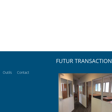
FUTUR TRANSACTION
Outils
Contact