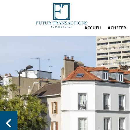
ACCUEIL
ACHETER