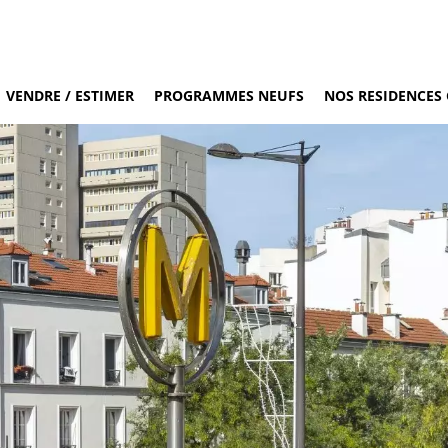
VENDRE / ESTIMER
PROGRAMMES NEUFS
NOS RESIDENCES 