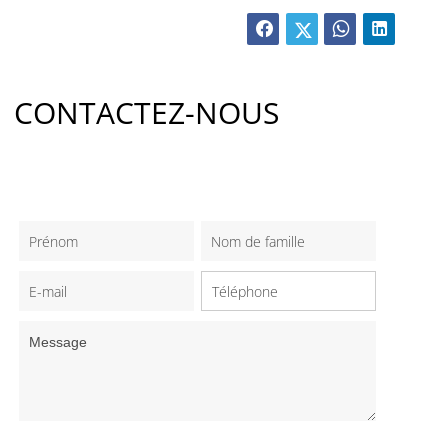
CONTACTEZ-NOUS