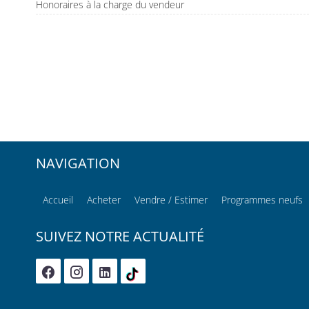
Honoraires à la charge du vendeur
NAVIGATION
Accueil
Acheter
Vendre / Estimer
Programmes neufs
SUIVEZ NOTRE ACTUALITÉ