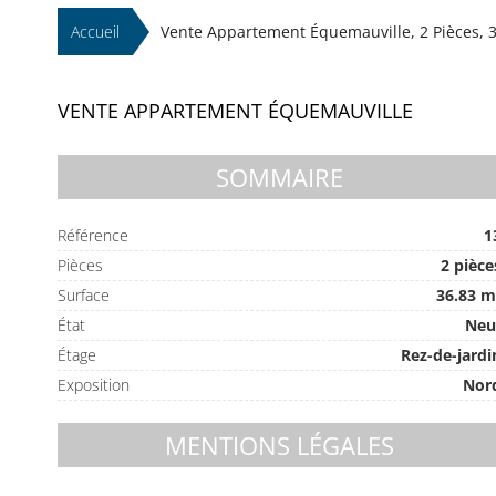
Accueil
Vente Appartement Équemauville, 2 Pièces, 3
VENTE APPARTEMENT ÉQUEMAUVILLE
SOMMAIRE
Référence
1
Pièces
2 pièce
Surface
36.83 m
État
Neu
Étage
Rez-de-jardi
Exposition
Nor
MENTIONS LÉGALES