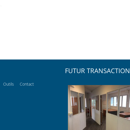
FUTUR TRANSACTION
Outils
Contact