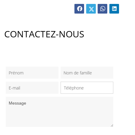
CONTACTEZ-NOUS