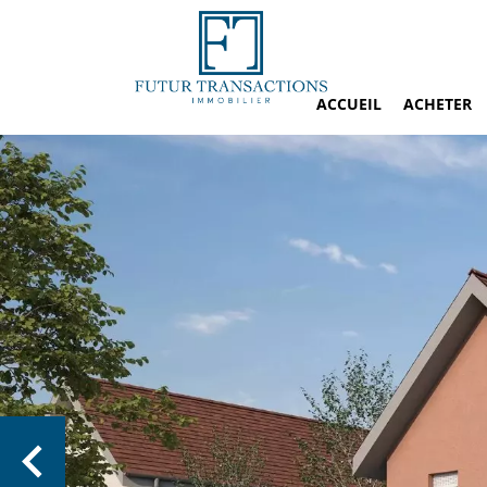
ACCUEIL
ACHETER