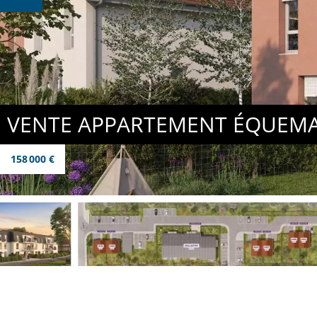
VENTE APPARTEMENT ÉQUEMA
158 000 €