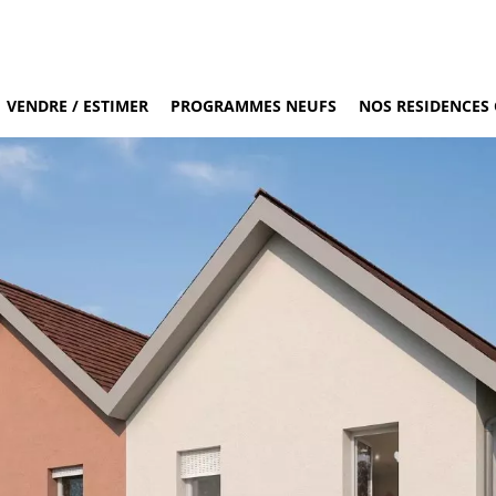
VENDRE / ESTIMER
PROGRAMMES NEUFS
NOS RESIDENCES 