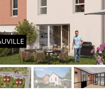
UVILLE