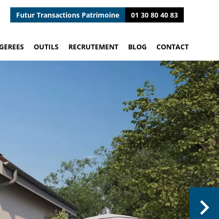
Futur Transactions Patrimoine
01 30 80 40 83
GEREES
OUTILS
RECRUTEMENT
BLOG
CONTACT