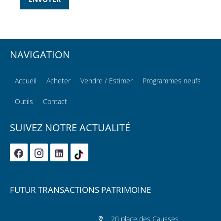
NAVIGATION
Accueil
Acheter
Vendre / Estimer
Programmes neufs
Outils
Contact
SUIVEZ NOTRE ACTUALITÉ
FUTUR TRANSACTIONS PATRIMOINE
20 place des Causses