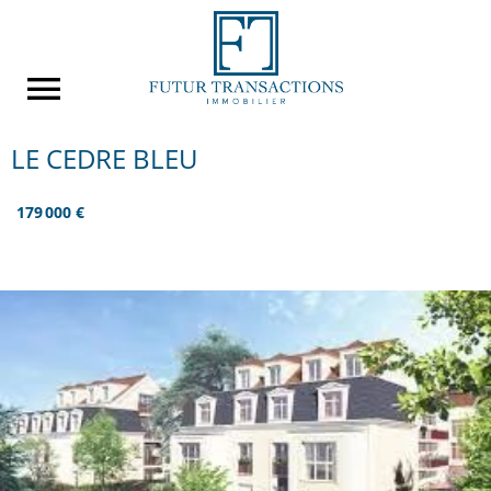
LE CEDRE BLEU
179 000 €