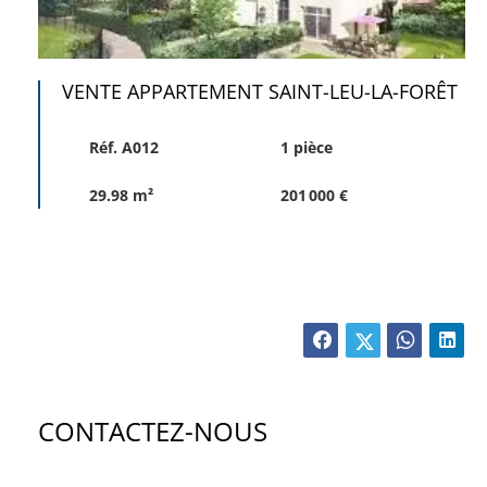
VENTE APPARTEMENT SAINT-LEU-LA-FORÊT
Réf. A012
1 pièce
29.98 m²
201 000 €
CONTACTEZ-NOUS