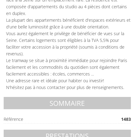
composée d'appartements du studio au 4 pièces dont certains
en duplex.
La plupart des appartements bénéficient d'espaces extérieurs et
d'une belle luminosité grâce à une double orientation.
Vous aurez également le privilège de bénéficier de vues sur la
Seine. Certains logements sont éligibles à la TVA 5,5% pour
faciliter votre accession à la propriété (soumis à conditions de
revenus).
Le tramway se situe à proximité immédiate pour rejoindre Paris
facilement et les commodités du quotidien sont également
facilement accessibles : écoles, commerces ...
Une adresse rare et idéale pour habiter ou investir!
N'hésitez pas à nous contacter pour plus de renseignements.
SOMMAIRE
Référence
1483
PRESTATIONS