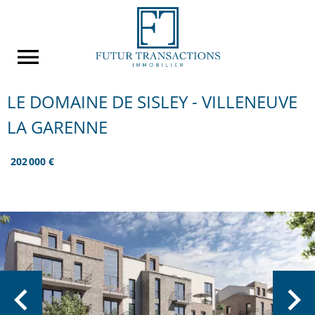
LE DOMAINE DE SISLEY - VILLENEUVE
LA GARENNE
202 000 €