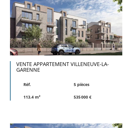
VENTE APPARTEMENT VILLENEUVE-LA-
GARENNE
Réf.
5 pièces
113.4 m²
535 000 €