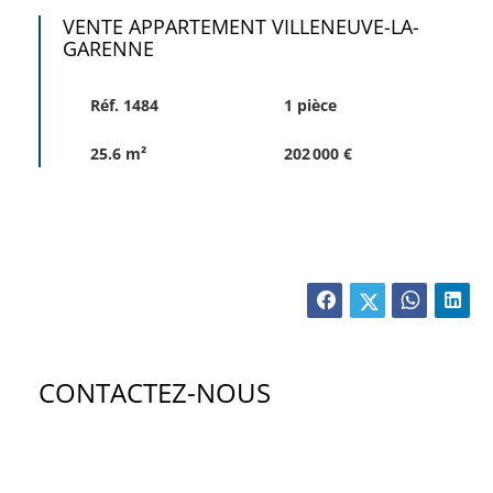
VENTE APPARTEMENT VILLENEUVE-LA-
GARENNE
Réf. 1484
1 pièce
25.6 m²
202 000 €
CONTACTEZ-NOUS