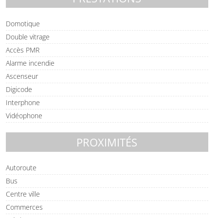
Domotique
Double vitrage
Accès PMR
Alarme incendie
Ascenseur
Digicode
Interphone
Vidéophone
PROXIMITÉS
Autoroute
Bus
Centre ville
Commerces