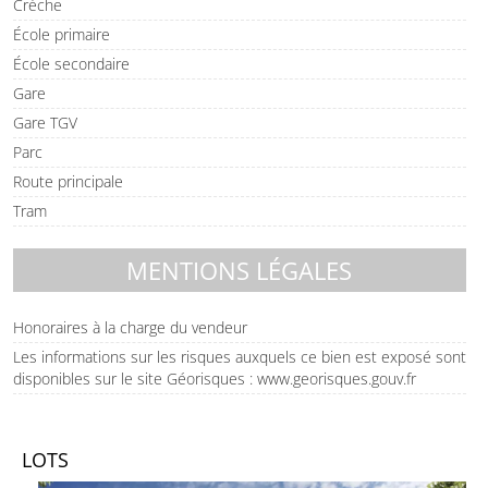
Crèche
École primaire
École secondaire
Gare
Gare TGV
Parc
Route principale
Tram
MENTIONS LÉGALES
Honoraires à la charge du vendeur
Les informations sur les risques auxquels ce bien est exposé sont
disponibles sur le site Géorisques : www.georisques.gouv.fr
LOTS